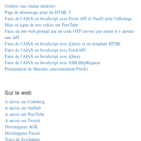
Générer une chaîne aléatoire
Page de démarrage pour du HTML 5
Faire de l'AJAX en JavaScript avec Fetch API et VueJS pour l'affichage
Mise en ligne de nos vidéos sur PeerTube
Faire un site web protégé par un code OTP envoyé par email et y ajouter
une API
Faire de l'AJAX en JavaScript avec jQuery et un template HTML
Faire de l'AJAX en JavaScript avec FetchAPI
Faire de l'AJAX en JavaScript avec jQuery
Faire de l'AJAX en JavaScript avec XMLHttpRequest
Présentation de Matomo (anciennement Piwik)
Sur le web
A suivre sur Codeberg
A suivre sur GitHub
A suivre sur PeerTube
A suivre sur Twitch
Développeur AGK
Développeur Pascal
Trucs de SysAdmin