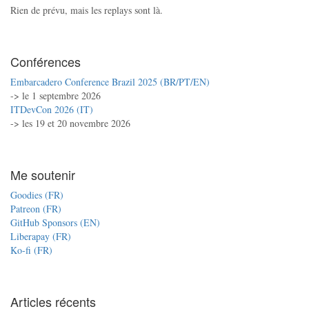
Rien de prévu, mais les replays sont là.
Conférences
Embarcadero Conference Brazil 2025 (BR/PT/EN)
-> le 1 septembre 2026
ITDevCon 2026 (IT)
-> les 19 et 20 novembre 2026
Me soutenir
Goodies (FR)
Patreon (FR)
GitHub Sponsors (EN)
Liberapay (FR)
Ko-fi (FR)
Articles récents