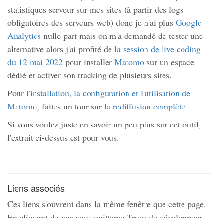
statistiques serveur sur mes sites (à partir des logs
obligatoires des serveurs web) donc je n'ai plus
Google
Analytics
nulle part mais on m'a demandé de tester une
alternative alors j'ai profité de
la session de live coding
du 12 mai 2022
pour installer
Matomo
sur un espace
dédié et activer son tracking de plusieurs sites.
Pour
l'installation, la configuration et l'utilisation de
Matomo
, faites un tour sur
la rediffusion complète
.
Si vous voulez juste en savoir un peu plus sur cet outil,
l'extrait ci-dessus est pour vous.
Liens associés
Ces liens s'ouvrent dans la même fenêtre que cette page.
En cliquant dessus vous quitterez Trucs de développeur