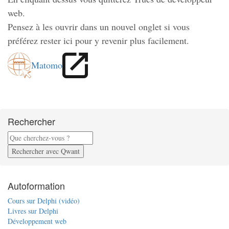
web.
Pensez à les ouvrir dans un nouvel onglet si vous
préférez rester ici pour y revenir plus facilement.
Matomo
Rechercher
Rechercher avec Qwant
Autoformation
Cours sur Delphi (vidéo)
Livres sur Delphi
Développement web