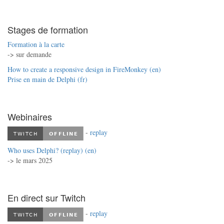
Stages de formation
Formation à la carte
-> sur demande
How to create a responsive design in FireMonkey (en)
Prise en main de Delphi (fr)
Webinaires
-
replay
Who uses Delphi? (replay) (en)
-> le mars 2025
En direct sur Twitch
-
replay